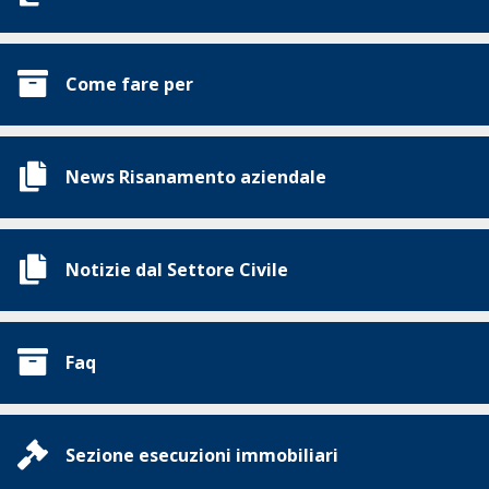
Come fare per
News Risanamento aziendale
Notizie dal Settore Civile
Faq
Sezione esecuzioni immobiliari