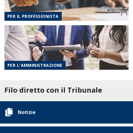
PER IL PROFESSIONISTA
PER L'AMMINISTRAZIONE
Filo diretto con il Tribunale
Notizie