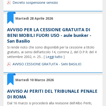
Decreto sospensione servizio
Martedì 28 Aprile 2026
AVVISO PER LA CESSIONE GRATUITA DI
BENI MOBILI FUORI USO - aule bunker -
San Basilio
Si rende noto che sono disponibili per la cessione a titolo
gratuito, ai sensi dell’articolo 14, comma 2, del D.P.R. del 4
settembre 2002, n. 25... [
Leggi tutto
]
AVVISO CESSIONE GRATUITA - SAN BASILIO
Martedì 10 Marzo 2026
AVVISO AI PERITI DEL TRIBUNALE PENALE
DI ROMA
Dal 16 marzo si procederà alla revisione dell'Albo Periti,