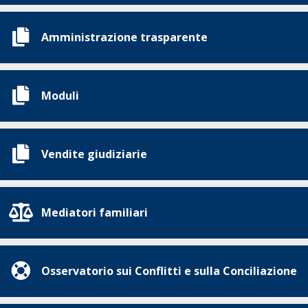
Amministrazione trasparente
Moduli
Vendite giudiziarie
Mediatori familiari
Osservatorio sui Conflitti e sulla Conciliazione