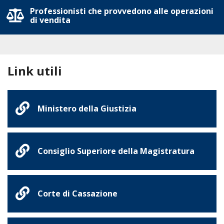
Professionisti che provvedono alle operazioni
di vendita
Link utili
Ministero della Giustizia
Consiglio Superiore della Magistratura
Corte di Cassazione