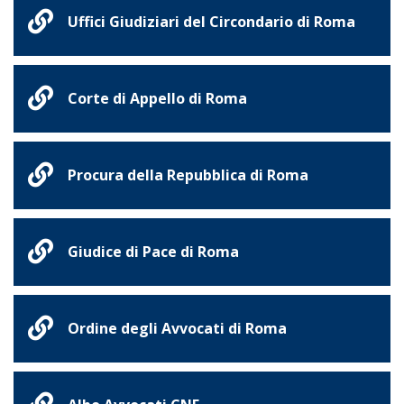
Uffici Giudiziari del Circondario di Roma
Corte di Appello di Roma
Procura della Repubblica di Roma
Giudice di Pace di Roma
Ordine degli Avvocati di Roma