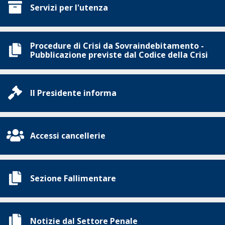
Servizi per l'utenza
Procedure di Crisi da Sovraindebitamento -
Pubblicazione previste dal Codice della Crisi
Il Presidente informa
Accessi cancellerie
Sezione Fallimentare
Notizie dal Settore Penale