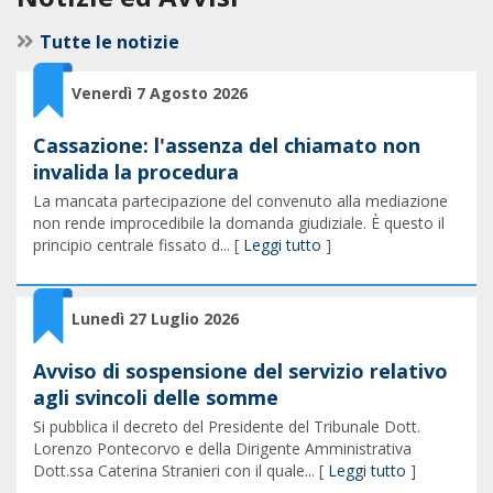
Tutte le notizie
Venerdì 7 Agosto 2026
Cassazione: l'assenza del chiamato non
invalida la procedura
La mancata partecipazione del convenuto alla mediazione
non rende improcedibile la domanda giudiziale. È questo il
principio centrale fissato d... [
Leggi tutto
]
Lunedì 27 Luglio 2026
Avviso di sospensione del servizio relativo
agli svincoli delle somme
Si pubblica il decreto del Presidente del Tribunale Dott.
Lorenzo Pontecorvo e della Dirigente Amministrativa
Dott.ssa Caterina Stranieri con il quale... [
Leggi tutto
]