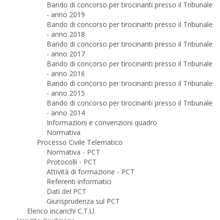
Bando di concorso per tirocinanti presso il Tribunale
- anno 2019
Bando di concorso per tirocinanti presso il Tribunale
- anno 2018
Bando di concorso per tirocinanti presso il Tribunale
- anno 2017
Bando di concorso per tirocinanti presso il Tribunale
- anno 2016
Bando di concorso per tirocinanti presso il Tribunale
- anno 2015
Bando di concorso per tirocinanti presso il Tribunale
- anno 2014
Informazioni e convenzioni quadro
Normativa
Processo Civile Telematico
Normativa - PCT
Protocolli - PCT
Attività di formazione - PCT
Referenti informatici
Dati del PCT
Giurisprudenza sul PCT
Elenco incarichi C.T.U.