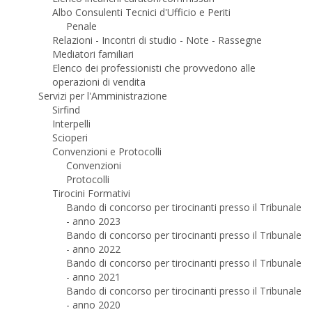
Albo Consulenti Tecnici d'Ufficio e Periti
Penale
Relazioni - Incontri di studio - Note - Rassegne
Mediatori familiari
Elenco dei professionisti che provvedono alle
operazioni di vendita
Servizi per l'Amministrazione
Sirfind
Interpelli
Scioperi
Convenzioni e Protocolli
Convenzioni
Protocolli
Tirocini Formativi
Bando di concorso per tirocinanti presso il Tribunale
- anno 2023
Bando di concorso per tirocinanti presso il Tribunale
- anno 2022
Bando di concorso per tirocinanti presso il Tribunale
- anno 2021
Bando di concorso per tirocinanti presso il Tribunale
- anno 2020