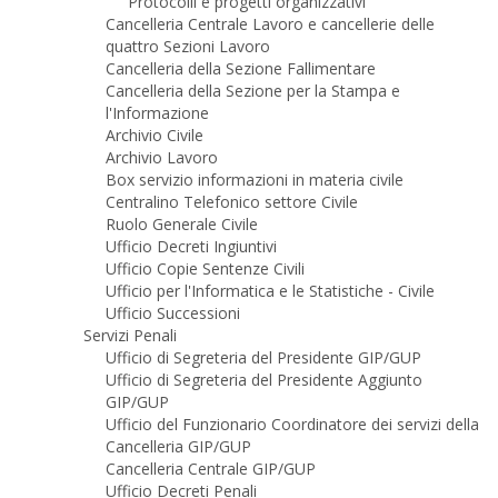
Protocolli e progetti organizzativi
Cancelleria Centrale Lavoro e cancellerie delle
quattro Sezioni Lavoro
Cancelleria della Sezione Fallimentare
Cancelleria della Sezione per la Stampa e
l'Informazione
Archivio Civile
Archivio Lavoro
Box servizio informazioni in materia civile
Centralino Telefonico settore Civile
Ruolo Generale Civile
Ufficio Decreti Ingiuntivi
Ufficio Copie Sentenze Civili
Ufficio per l'Informatica e le Statistiche - Civile
Ufficio Successioni
Servizi Penali
Ufficio di Segreteria del Presidente GIP/GUP
Ufficio di Segreteria del Presidente Aggiunto
GIP/GUP
Ufficio del Funzionario Coordinatore dei servizi della
Cancelleria GIP/GUP
Cancelleria Centrale GIP/GUP
Ufficio Decreti Penali