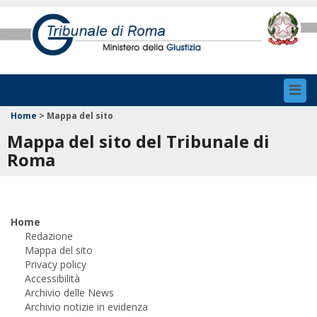
Toggl
navig
Home
>
Mappa del sito
Mappa del sito del Tribunale di
Roma
Home
Redazione
Mappa del sito
Privacy policy
Accessibilità
Archivio delle News
Archivio notizie in evidenza