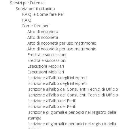
Servizi per l'utenza
Servizi per il cittadino
F.A.Q. e Come fare Per
F.A.Q.
Come fare per
Atto di notorietà
Atto di notorietà
Atto di notorietà per uso matrimonio
Atto di notorietà per uso matrimonio
Eredità e successioni
Eredità e successioni
Esecuzioni Mobiliari
Esecuzioni Mobiliari
Iscrizione all'albo degli interpreti
Iscrizione all'albo degli interpreti
Iscrizione all'albo del Consulenti Tecnici di Ufficio
Iscrizione all'albo del Consulenti Tecnici di Ufficio
Iscrizione all'albo dei Periti
Iscrizione all'albo dei Periti
Iscrizione di giornali e periodici nel registro della
stampa
Iscrizione di giornali e periodici nel registro della