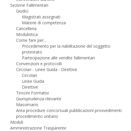
Sezione Fallimentari
Giudici
Magistrati assegnati
Materie di competenza
Cancelleria
Modulistica
Come fare per...
Procedimento per la riabilitazione del soggetto
protestato
Partecipazione alle vendite fallimentari
Convenzioni e protocolli
Circolari - Linee Guida - Direttive
Circolari
Linee Guida
Direttive
Tirocini Formativi
Giurisprudenza rilevante
Massimario
Area procedure concorsuali pubblicazioni provvedimenti
procedimento unitario
Moduli
Amministrazione Trasparente