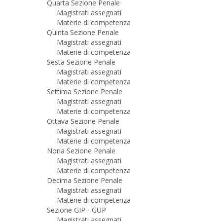
Quarta Sezione Penale
Magistrati assegnati
Materie di competenza
Quinta Sezione Penale
Magistrati assegnati
Materie di competenza
Sesta Sezione Penale
Magistrati assegnati
Materie di competenza
Settima Sezione Penale
Magistrati assegnati
Materie di competenza
Ottava Sezione Penale
Magistrati assegnati
Materie di competenza
Nona Sezione Penale
Magistrati assegnati
Materie di competenza
Decima Sezione Penale
Magistrati assegnati
Materie di competenza
Sezione GIP - GUP
Magistrati assegnati