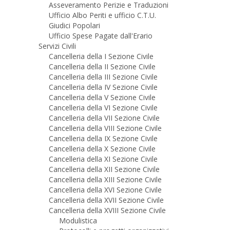
Asseveramento Perizie e Traduzioni
Ufficio Albo Periti e ufficio C.T.U.
Giudici Popolari
Ufficio Spese Pagate dall'Erario
Servizi Civili
Cancelleria della I Sezione Civile
Cancelleria della II Sezione Civile
Cancelleria della III Sezione Civile
Cancelleria della IV Sezione Civile
Cancelleria della V Sezione Civile
Cancelleria della VI Sezione Civile
Cancelleria della VII Sezione Civile
Cancelleria della VIII Sezione Civile
Cancelleria della IX Sezione Civile
Cancelleria della X Sezione Civile
Cancelleria della XI Sezione Civile
Cancelleria della XII Sezione Civile
Cancelleria della XIII Sezione Civile
Cancelleria della XVI Sezione Civile
Cancelleria della XVII Sezione Civile
Cancelleria della XVIII Sezione Civile
Modulistica