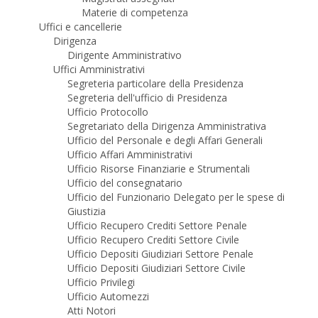
Materie di competenza
Uffici e cancellerie
Dirigenza
Dirigente Amministrativo
Uffici Amministrativi
Segreteria particolare della Presidenza
Segreteria dell'ufficio di Presidenza
Ufficio Protocollo
Segretariato della Dirigenza Amministrativa
Ufficio del Personale e degli Affari Generali
Ufficio Affari Amministrativi
Ufficio Risorse Finanziarie e Strumentali
Ufficio del consegnatario
Ufficio del Funzionario Delegato per le spese di
Giustizia
Ufficio Recupero Crediti Settore Penale
Ufficio Recupero Crediti Settore Civile
Ufficio Depositi Giudiziari Settore Penale
Ufficio Depositi Giudiziari Settore Civile
Ufficio Privilegi
Ufficio Automezzi
Atti Notori