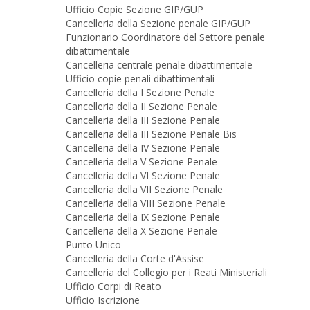
Ufficio Copie Sezione GIP/GUP
Cancelleria della Sezione penale GIP/GUP
Funzionario Coordinatore del Settore penale
dibattimentale
Cancelleria centrale penale dibattimentale
Ufficio copie penali dibattimentali
Cancelleria della I Sezione Penale
Cancelleria della II Sezione Penale
Cancelleria della III Sezione Penale
Cancelleria della III Sezione Penale Bis
Cancelleria della IV Sezione Penale
Cancelleria della V Sezione Penale
Cancelleria della VI Sezione Penale
Cancelleria della VII Sezione Penale
Cancelleria della VIII Sezione Penale
Cancelleria della IX Sezione Penale
Cancelleria della X Sezione Penale
Punto Unico
Cancelleria della Corte d'Assise
Cancelleria del Collegio per i Reati Ministeriali
Ufficio Corpi di Reato
Ufficio Iscrizione