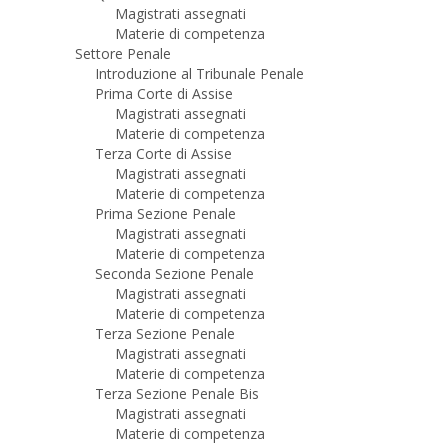
Magistrati assegnati
Materie di competenza
Settore Penale
Introduzione al Tribunale Penale
Prima Corte di Assise
Magistrati assegnati
Materie di competenza
Terza Corte di Assise
Magistrati assegnati
Materie di competenza
Prima Sezione Penale
Magistrati assegnati
Materie di competenza
Seconda Sezione Penale
Magistrati assegnati
Materie di competenza
Terza Sezione Penale
Magistrati assegnati
Materie di competenza
Terza Sezione Penale Bis
Magistrati assegnati
Materie di competenza