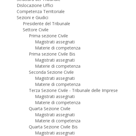
Dislocazione Uffici
Competenza Territoriale
Sezioni e Giudici
Presidente del Tribunale
Settore Civile
Prima sezione Civile
Magistrati assegnati
Materie di competenza
Prima sezione Civile Bis
Magistrati assegnati
Materie di competenza
Seconda Sezione Civile
Magistrati assegnati
Materie di competenza
Terza Sezione Civile - Tribunale delle Imprese
Magistrati assegnati
Materie di competenza
Quarta Sezione Civile
Magistrati assegnati
Materie di competenza
Quarta Sezione Civile Bis
Magistrati assegnati