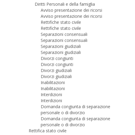
Diritti Personali e della famiglia
Avviso presentazione dei ricorsi
Avviso presentazione dei ricorsi
Rettifiche stato civile
Rettifiche stato civile
Separazioni consensuali
Separazioni consensuali
Separazioni giudiziali
Separazioni giudiziali
Divorzi congiunti
Divorzi congiunti
Divorzi giudiziali
Divorzi giudiziali
Inabilitazioni
Inabilitazioni
Interdizioni
Interdizioni
Domanda congiunta di separazione
personale o di divorzio
Domanda congiunta di separazione
personale o di divorzio
Rettifica stato civile