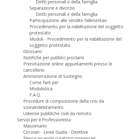
Diritti personali e della famiglia
Separazione e divorzio
Diritti personali e della famiglia
Partecipazione alle vendite fallimentari
Procedimento per la riabilitazione del soggetto
protestato
Moduli - Procedimento per la riabilitazione del
soggetto protestato
Glossario
Notifiche per pubblici proclami
Prenotazione online appuntamenti presso le
cancellerie
Amministrazione di Sostegno
Come fare per
Modulistica
F.A.Q.
Procedure di composizione della crisi da
sovraindebitamento
Udienze pubbliche civili da remoto
Servizi per il Professionista
Massimario
Circolari - Linee Guida - Direttive
Elenco incarichi curatori/commissari