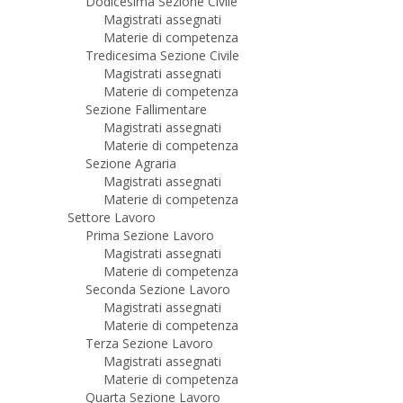
Dodicesima Sezione Civile
Magistrati assegnati
Materie di competenza
Tredicesima Sezione Civile
Magistrati assegnati
Materie di competenza
Sezione Fallimentare
Magistrati assegnati
Materie di competenza
Sezione Agraria
Magistrati assegnati
Materie di competenza
Settore Lavoro
Prima Sezione Lavoro
Magistrati assegnati
Materie di competenza
Seconda Sezione Lavoro
Magistrati assegnati
Materie di competenza
Terza Sezione Lavoro
Magistrati assegnati
Materie di competenza
Quarta Sezione Lavoro