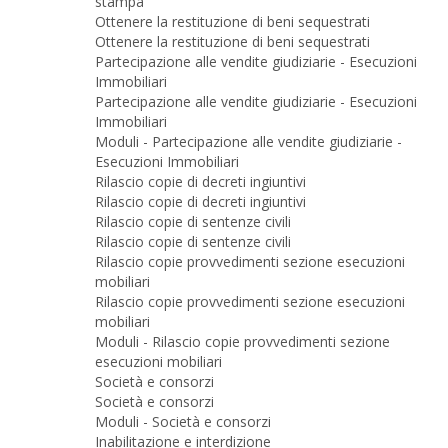
stampa
Ottenere la restituzione di beni sequestrati
Ottenere la restituzione di beni sequestrati
Partecipazione alle vendite giudiziarie - Esecuzioni
Immobiliari
Partecipazione alle vendite giudiziarie - Esecuzioni
Immobiliari
Moduli - Partecipazione alle vendite giudiziarie -
Esecuzioni Immobiliari
Rilascio copie di decreti ingiuntivi
Rilascio copie di decreti ingiuntivi
Rilascio copie di sentenze civili
Rilascio copie di sentenze civili
Rilascio copie provvedimenti sezione esecuzioni
mobiliari
Rilascio copie provvedimenti sezione esecuzioni
mobiliari
Moduli - Rilascio copie provvedimenti sezione
esecuzioni mobiliari
Società e consorzi
Società e consorzi
Moduli - Società e consorzi
Inabilitazione e interdizione