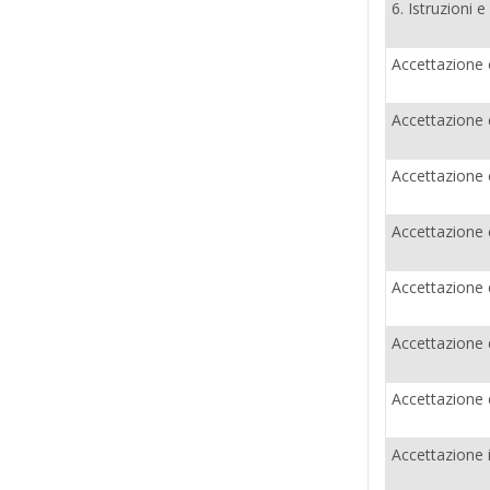
6. Istruzioni e
Accettazione c
Accettazione 
Accettazione 
Accettazione 
Accettazione 
Accettazione 
Accettazione 
Accettazione i