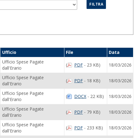
Ufficio
File
Data
Ufficio Spese Pagate
(
PDF
- 23 KB)
18/03/2026
dall'Erario
Ufficio Spese Pagate
(
PDF
- 18 KB)
18/03/2026
dall'Erario
Ufficio Spese Pagate
(
DOCX
- 22 KB)
18/03/2026
dall'Erario
Ufficio Spese Pagate
(
PDF
- 79 KB)
18/03/2026
dall'Erario
Ufficio Spese Pagate
(
PDF
- 233 KB)
18/03/2026
dall'Erario