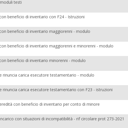
 moduli testi
on beneficio di inventario con F24 - Istruzioni
con beneficio di inventario maggiorenni - modulo
con beneficio di inventario maggiorenni e minorenni - modulo
con beneficio di inventario minorenni - modulo
e rinuncia carica esecutore testamentario - modulo
e rinuncia carica esecutore testamentario con F23 - istruzioni
eredità con beneficio di inventario per conto di minore
ncarico con situazioni di incompatibilità - rif circolare prot 273-2021