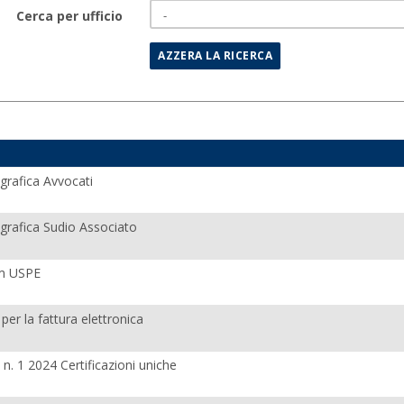
Cerca per ufficio
grafica Avvocati
grafica Sudio Associato
m USPE
 per la fattura elettronica
s n. 1 2024 Certificazioni uniche