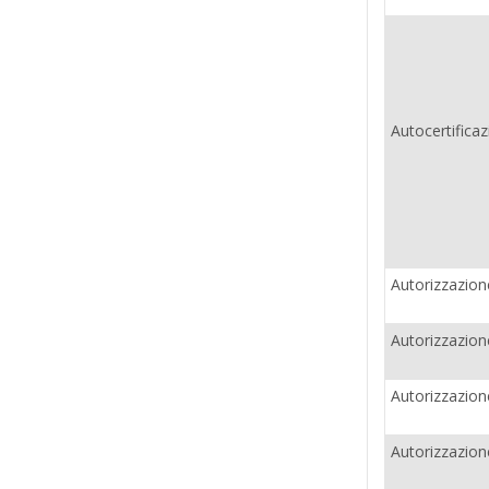
Autocertificaz
Autorizzazione
Autorizzazion
Autorizzazione
Autorizzazion