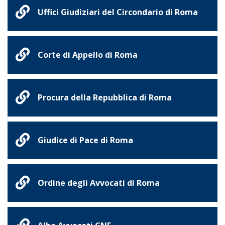
Uffici Giudiziari del Circondario di Roma
Corte di Appello di Roma
Procura della Repubblica di Roma
Giudice di Pace di Roma
Ordine degli Avvocati di Roma