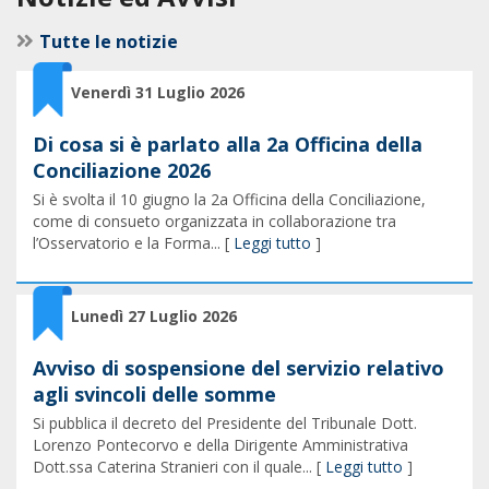
Tutte le notizie
Venerdì 31 Luglio 2026
Di cosa si è parlato alla 2a Officina della
Conciliazione 2026
Si è svolta il 10 giugno la 2a Officina della Conciliazione,
come di consueto organizzata in collaborazione tra
l’Osservatorio e la Forma... [
Leggi tutto
]
Lunedì 27 Luglio 2026
Avviso di sospensione del servizio relativo
agli svincoli delle somme
Si pubblica il decreto del Presidente del Tribunale Dott.
Lorenzo Pontecorvo e della Dirigente Amministrativa
Dott.ssa Caterina Stranieri con il quale... [
Leggi tutto
]