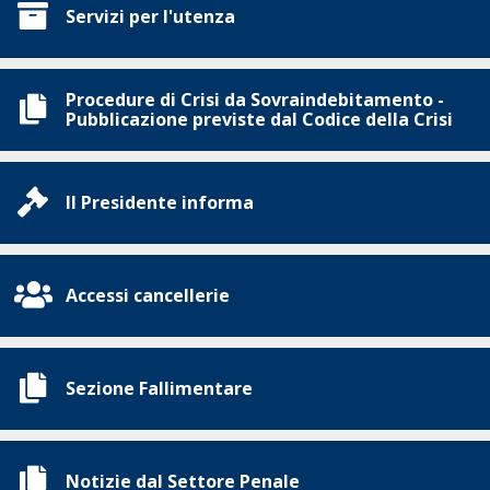
Servizi per l'utenza
Procedure di Crisi da Sovraindebitamento -
Pubblicazione previste dal Codice della Crisi
Il Presidente informa
Accessi cancellerie
Sezione Fallimentare
Notizie dal Settore Penale