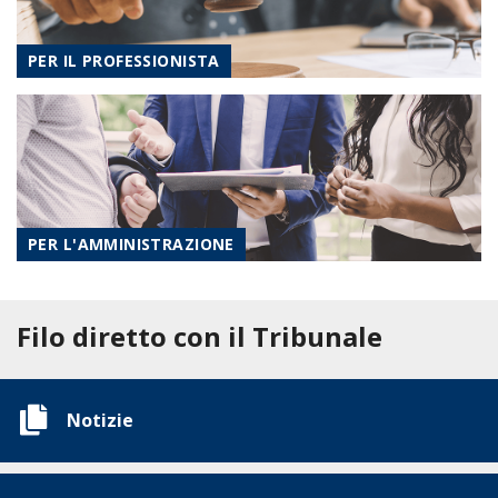
PER IL PROFESSIONISTA
PER L'AMMINISTRAZIONE
Filo diretto con il Tribunale
Notizie