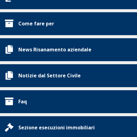
Come fare per
News Risanamento aziendale
Notizie dal Settore Civile
Faq
Sezione esecuzioni immobiliari