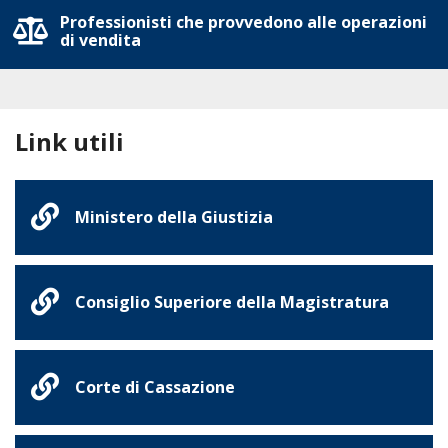
Professionisti che provvedono alle operazioni
di vendita
Link utili
Ministero della Giustizia
Consiglio Superiore della Magistratura
Corte di Cassazione