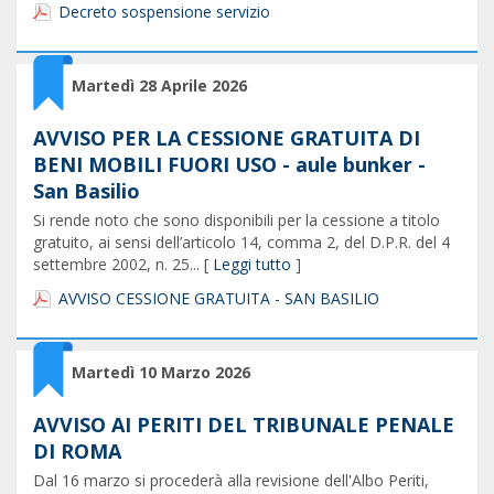
Decreto sospensione servizio
Martedì 28 Aprile 2026
AVVISO PER LA CESSIONE GRATUITA DI
BENI MOBILI FUORI USO - aule bunker -
San Basilio
Si rende noto che sono disponibili per la cessione a titolo
gratuito, ai sensi dell’articolo 14, comma 2, del D.P.R. del 4
settembre 2002, n. 25... [
Leggi tutto
]
AVVISO CESSIONE GRATUITA - SAN BASILIO
Martedì 10 Marzo 2026
AVVISO AI PERITI DEL TRIBUNALE PENALE
DI ROMA
Dal 16 marzo si procederà alla revisione dell'Albo Periti,