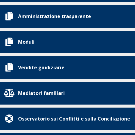
Amministrazione trasparente
Moduli
Vendite giudiziarie
Mediatori familiari
Osservatorio sui Conflitti e sulla Conciliazione