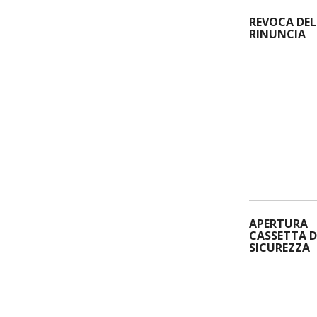
REVOCA DEL
RINUNCIA
APERTURA
CASSETTA D
SICUREZZA