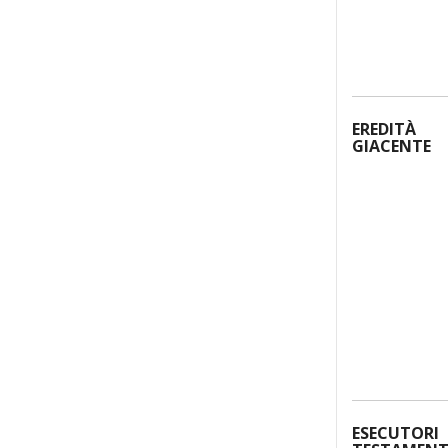
EREDITÀ
GIACENTE
ESECUTORI