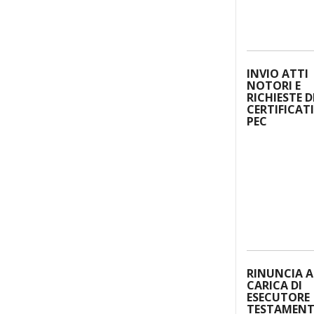
INVIO ATTI
NOTORI E
RICHIESTE D
CERTIFICATI
PEC
RINUNCIA A
CARICA DI
ESECUTORE
TESTAMENT