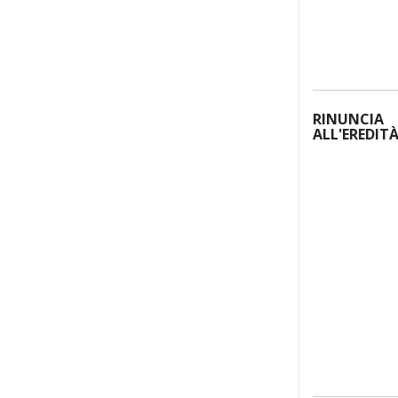
RINUNCIA
ALL'EREDIT