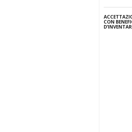
ACCETTAZI
CON BENEFI
D’INVENTAR