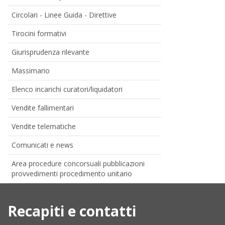
Circolari - Linee Guida - Direttive
Tirocini formativi
Giurisprudenza rilevante
Massimario
Elenco incarichi curatori/liquidatori
Vendite fallimentari
Vendite telematiche
Comunicati e news
Area procedure concorsuali pubblicazioni
provvedimenti procedimento unitario
Recapiti e contatti