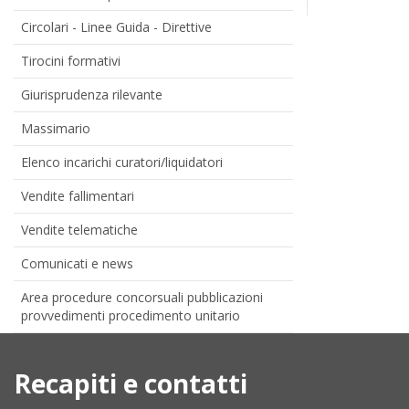
Circolari - Linee Guida - Direttive
Tirocini formativi
Giurisprudenza rilevante
Massimario
Elenco incarichi curatori/liquidatori
Vendite fallimentari
Vendite telematiche
Comunicati e news
Area procedure concorsuali pubblicazioni
provvedimenti procedimento unitario
Recapiti e contatti