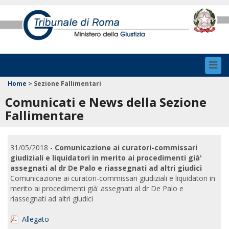
Toggl
navig
Home
>
Sezione Fallimentari
Comunicati e News della Sezione
Fallimentare
31/05/2018 -
Comunicazione ai curatori-commissari
giudiziali e liquidatori in merito ai procedimenti già'
assegnati al dr De Palo e riassegnati ad altri giudici
Comunicazione ai curatori-commissari giudiziali e liquidatori in
merito ai procedimenti già' assegnati al dr De Palo e
riassegnati ad altri giudici
Allegato