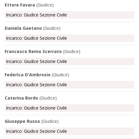
Ettore Favara
(Giudice)
Incarico: Giudice Sezione Civile
Daniela Gaetano
(Giudice)
Incarico: Giudice Sezione Civile
Francesco Remo Scerrato
(Giudice)
Incarico: Giudice Sezione Civile
Federica D'Ambrosio
(Giudice)
Incarico: Giudice Sezione Civile
Caterina Bordo
(Giudice)
Incarico: Giudice Sezione Civile
Giuseppe Russo
(Giudice)
Incarico: Giudice Sezione Civile