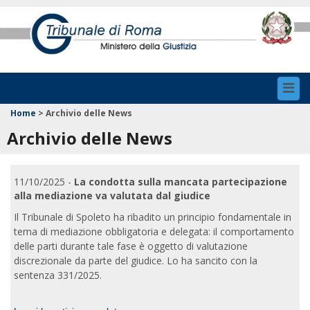
Toggl
navig
Home
>
Archivio delle News
Archivio delle News
11/10/2025 -
La condotta sulla mancata partecipazione
alla mediazione va valutata dal giudice
Il Tribunale di Spoleto ha ribadito un principio fondamentale in
tema di mediazione obbligatoria e delegata: il comportamento
delle parti durante tale fase è oggetto di valutazione
discrezionale da parte del giudice. Lo ha sancito con la
sentenza 331/2025.