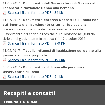
11/05/2017 -
Documento dell'Osservatorio di Milano sul
Laboratorio Nazionale Danno alla Persona
Scarica il file In formato PDF - 34 Kb
11/05/2017 -
Documento dott.ssa Nozzetti sul Danno non
patrimoniale e risarcimento criteri di liquidazione
I criteri di quantificazione del danno non patrimoniale -
Risarcimento del danno e tecniche di liquidazione nel giudizio
civile e nel giudizio amministrativo (11-12 ottobre 2016)
Scarica il file In formato PDF - 979 Kb
11/05/2017 -
Tabelle milanesi di liquidazione del danno alla
persona e nuove proposte
Scarica il file In formato PDF - 153 Kb
05/05/2017 -
Documento sul danno alla persona -
Osservatorio di Roma
Scarica il file In formato PDF - 91 Kb
Recapiti e contatti
TRIBUNALE DI ROMA