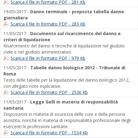
Scarica il file In formato PDF - 281 Kb
19/05/2017 -
Danno terminale - proposta tabella danno
giornaliera
Scarica il file In formato PDF - 283 Kb
11/05/2017 -
Documento sul risarcimento del danno e
criteri di liquidazione
Risarcimento del danno e tecniche di liquidazione nel giudizio
civile e nel giudizio amministrativo.
Scarica il file In formato PDF - 979 Kb
11/05/2017 -
Tabelle danno biologico 2012 - Tribunale di
Roma
Testo delle tabelle per la liquidazione del danno biologico 2012,
con allegato note esplicative.
Scarica il file In formato PDF - 2536 Kb
11/05/2017 -
Legge Gelli in materia di responsabilità
sanitaria
Disposizioni in materia di sicurezza delle cure e della persona
assistita, nonché in materia di responsabilità professionale degli
esercenti le professioni sanitarie.
Scarica il file In formato PDF - 1534 Kb