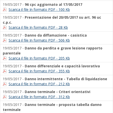
19/05/2017 -
96 cpc aggiornato al 17/05/2017
Scarica il file In formato PDF - 100 Kb
19/05/2017 -
Presentazione del 20/05/2017 su art. 96 uc
c.p.c.
Scarica il file In formato PDF - 28 Kb
19/05/2017 -
Danno da diffamazione - casistica
Scarica il file In formato PDF - 506 Kb
19/05/2017 -
Danno da perdita e grave lesione rapporto
parentale
Scarica il file In formato PDF - 205 Kb
19/05/2017 -
Danno differenziale e capacità lavorativa
Scarica il file In formato PDF - 355 Kb
19/05/2017 -
Danno intermittente - Tabella di liquidazione
Scarica il file In formato PDF - 212 Kb
19/05/2017 -
Danno terminale - Criteri orientativi
Scarica il file In formato PDF - 312 Kb
19/05/2017 -
Danno terminale - proposta tabella danno
terminale