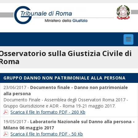
Toggl
navig
Osservatorio sulla Giustizia Civile di
Roma
GRUPPO DANNO NON PATRIMONIALE ALLA PERSONA
23/06/2017 -
Documento finale - Danno non patrimoniale
alla persona
Documento Finale - Assemblea degli Osservatori Roma 2017 -
Gruppo Giurisdizione e ADR - Roma 19-21 maggio 2017.
Scarica il file In formato PDF - 260 Kb
19/05/2017 -
Laboratorio Nazionale sul Danno alla persona -
Milano 06 maggio 2017
Scarica il file In formato PDF - 50 Kb