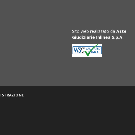
Sito web realizzato da
Aste
Giudiziarie Inlinea S.p.A.
ISTRAZIONE