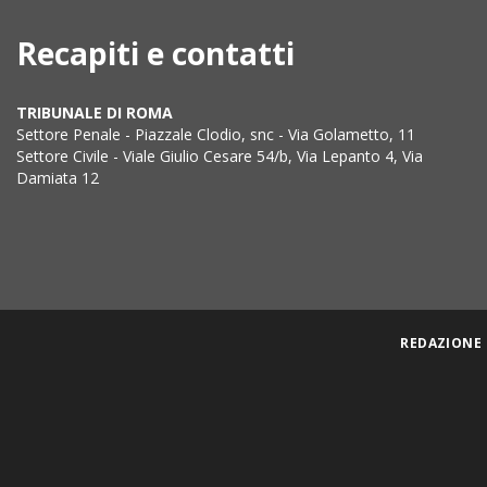
Recapiti e contatti
TRIBUNALE DI ROMA
Settore Penale - Piazzale Clodio, snc - Via Golametto, 11
Settore Civile - Viale Giulio Cesare 54/b, Via Lepanto 4, Via
Damiata 12
REDAZIONE