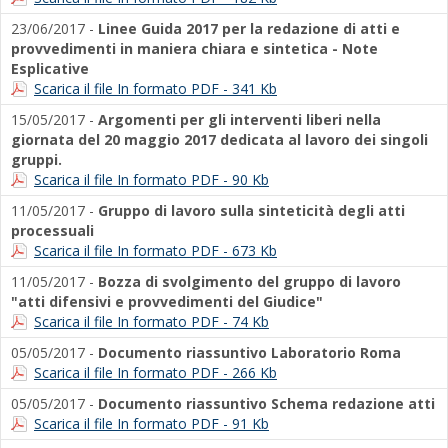
23/06/2017 -
Linee Guida 2017 per la redazione di atti e
provvedimenti in maniera chiara e sintetica - Note
Esplicative
Scarica il file In formato PDF - 341 Kb
15/05/2017 -
Argomenti per gli interventi liberi nella
giornata del 20 maggio 2017 dedicata al lavoro dei singoli
gruppi.
Scarica il file In formato PDF - 90 Kb
11/05/2017 -
Gruppo di lavoro sulla sinteticità degli atti
processuali
Scarica il file In formato PDF - 673 Kb
11/05/2017 -
Bozza di svolgimento del gruppo di lavoro
"atti difensivi e provvedimenti del Giudice"
Scarica il file In formato PDF - 74 Kb
05/05/2017 -
Documento riassuntivo Laboratorio Roma
Scarica il file In formato PDF - 266 Kb
05/05/2017 -
Documento riassuntivo Schema redazione atti
Scarica il file In formato PDF - 91 Kb