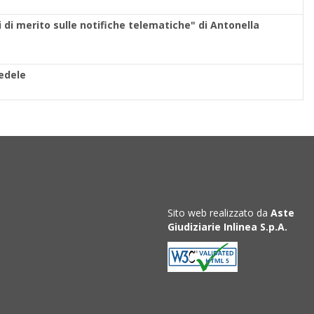
 di merito sulle notifiche telematiche" di Antonella
Fedele
Sito web realizzato da
Aste
Giudiziarie Inlinea S.p.A.