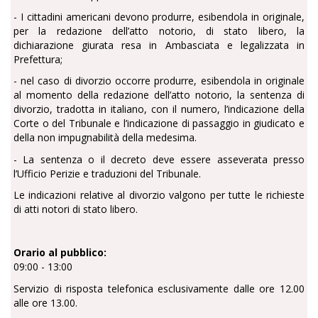
- I cittadini americani devono produrre, esibendola in originale,
per la redazione dell’atto notorio, di stato libero, la
dichiarazione giurata resa in Ambasciata e legalizzata in
Prefettura;
- nel caso di divorzio occorre produrre, esibendola in originale
al momento della redazione dell’atto notorio, la sentenza di
divorzio, tradotta in italiano, con il numero, l’indicazione della
Corte o del Tribunale e l’indicazione di passaggio in giudicato e
della non impugnabilità della medesima.
- La sentenza o il decreto deve essere asseverata presso
l’Ufficio Perizie e traduzioni del Tribunale.
Le indicazioni relative al divorzio valgono per tutte le richieste
di atti notori di stato libero.
Orario al pubblico:
09:00 - 13:00
Servizio di risposta telefonica esclusivamente dalle ore 12.00
alle ore 13.00.