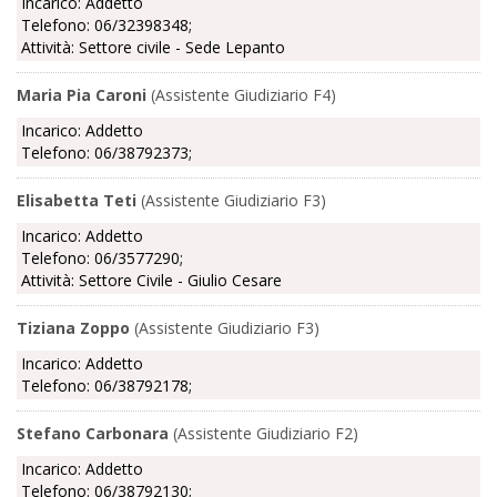
Incarico: Addetto
Telefono: 06/32398348;
Attività: Settore civile - Sede Lepanto
Maria Pia Caroni
(Assistente Giudiziario F4)
Incarico: Addetto
Telefono: 06/38792373;
Elisabetta Teti
(Assistente Giudiziario F3)
Incarico: Addetto
Telefono: 06/3577290;
Attività: Settore Civile - Giulio Cesare
Tiziana Zoppo
(Assistente Giudiziario F3)
Incarico: Addetto
Telefono: 06/38792178;
Stefano Carbonara
(Assistente Giudiziario F2)
Incarico: Addetto
Telefono: 06/38792130;