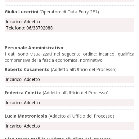
Giulia Lucertini
(Operatore di Data Entry 2F1)
Incarico: Addetto
Telefono: 06/38792088;
Personale Amministrativo:
I dati sono visualizzati nel seguente ordine: incarico, qualifica
comprensiva della fascia economica, nominativo
Roberto Casamento
(Addetto all'Ufficio del Processo)
Incarico: Addetto
Federica Coletta
(Addetto all'Ufficio del Processo)
Incarico: Addetto
Lucia Mastronicola
(Addetto all'Ufficio del Processo)
Incarico: Addetto