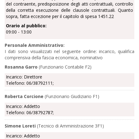
del contraente, predisposizione degli atti contrattuali, controllo
della corretta esecuzione delle clausole contrattuali. Quanto
sopra, fatta eccezione per il capitolo di spesa 1451.22
Orario al pubblico:
09:00 - 13:00
Personale Amministrativo:
I dati sono visualizzati nel seguente ordine: incarico, qualifica
comprensiva della fascia economica, nominativo
Rosanna Garro
(Funzionario Contabile F2)
Incarico: Direttore
Telefono: 06/38792111;
Roberta Corcione
(Funzionario Giudiziario F1)
Incarico: Addetto
Telefono: 06/38792787;
Simone Loreti
(Tecnico di Amministrazione 3F1)
Incarico: Addetto