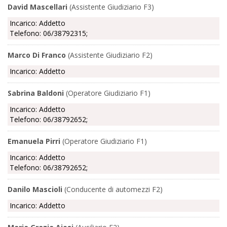
David Mascellari
(Assistente Giudiziario F3)
Incarico: Addetto
Telefono: 06/38792315;
Marco Di Franco
(Assistente Giudiziario F2)
Incarico: Addetto
Sabrina Baldoni
(Operatore Giudiziario F1)
Incarico: Addetto
Telefono: 06/38792652;
Emanuela Pirri
(Operatore Giudiziario F1)
Incarico: Addetto
Telefono: 06/38792652;
Danilo Mascioli
(Conducente di automezzi F2)
Incarico: Addetto