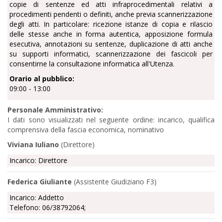
copie di sentenze ed atti infraprocedimentali relativi a
procedimenti pendenti o definiti, anche previa scannerizzazione
degli atti. In particolare: ricezione istanze di copia e rilascio
delle stesse anche in forma autentica, apposizione formula
esecutiva, annotazioni su sentenze, duplicazione di atti anche
su supporti informatici, scannerizzazione dei fascicoli per
consentirne la consultazione informatica all'Utenza.
Orario al pubblico:
09:00 - 13:00
Personale Amministrativo:
I dati sono visualizzati nel seguente ordine: incarico, qualifica
comprensiva della fascia economica, nominativo
Viviana Iuliano
(Direttore)
Incarico: Direttore
Federica Giuliante
(Assistente Giudiziario F3)
Incarico: Addetto
Telefono: 06/38792064;